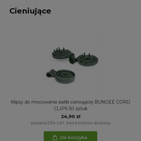
Cieniujące
Klipsy do mocowania siatki cieniującej BUNGEE CORD
CLIPS 50 sztuk
24,90 zł
zawiera 23% VAT, bez kosztów dostawy
Do koszyka