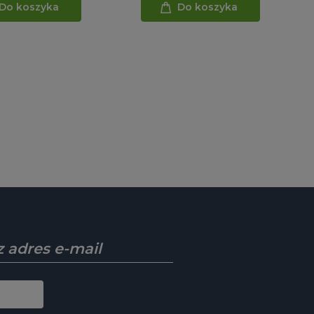
Do koszyka
Do koszyka