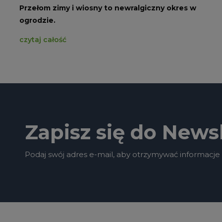
Przełom zimy i wiosny to newralgiczny okres w
ogrodzie.
czytaj całość
Zapisz się do Newsl
Podaj swój adres e-mail, aby otrzymywać informacje