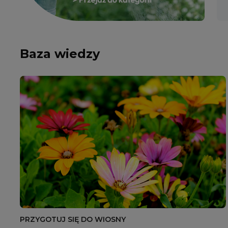
Baza wiedzy
PRZYGOTUJ SIĘ DO WIOSNY