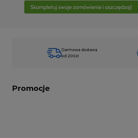
Darmowa dostawa
od 200zł
Promocje