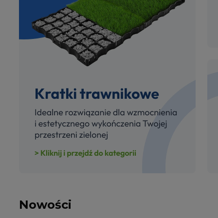
Nowości