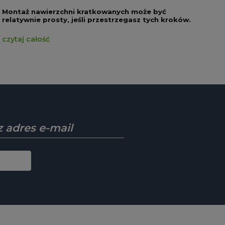
Montaż nawierzchni kratkowanych może być
relatywnie prosty, jeśli przestrzegasz tych kroków.
czytaj całość