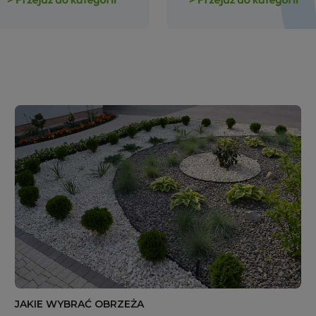
JAKIE WYBRAĆ OBRZEŻA