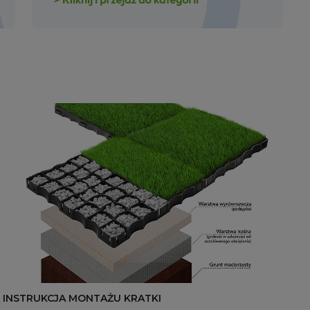
INSTRUKCJA MONTAŻU KRATKI