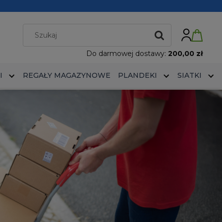
Do darmowej dostawy:
200,00 zł
I
REGAŁY MAGAZYNOWE
PLANDEKI
SIATKI