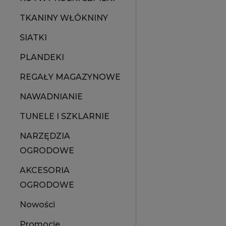
TKANINY WŁÓKNINY
SIATKI
PLANDEKI
REGAŁY MAGAZYNOWE
NAWADNIANIE
TUNELE I SZKLARNIE
NARZĘDZIA
OGRODOWE
AKCESORIA
OGRODOWE
Nowości
Promocje