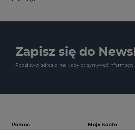
Zapisz się do Newsl
Podaj swój adres e-mail, aby otrzymywać informacje
Pomoc
Moje konto