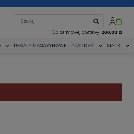
Do darmowej dostawy:
200,00 zł
I
REGAŁY MAGAZYNOWE
PLANDEKI
SIATKI