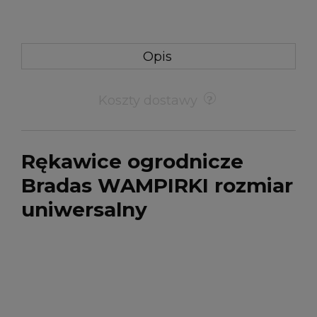
Opis
Koszty dostawy
Rękawice ogrodnicze
Bradas WAMPIRKI rozmiar
uniwersalny