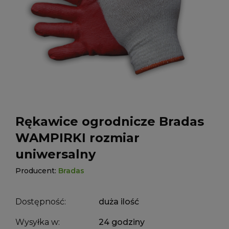
Rękawice ogrodnicze Bradas
WAMPIRKI rozmiar
uniwersalny
Producent:
Bradas
Dostępność:
duża ilość
Wysyłka w:
24 godziny