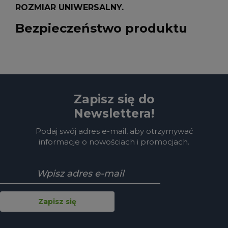
ROZMIAR UNIWERSALNY.
Bezpieczeństwo produktu
Zapisz się do
Newslettera!
Podaj swój adres e-mail, aby otrzymywać
informacje o nowościach i promocjach.
Zapisz się